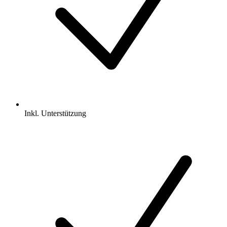
Inkl.
Unterstützung