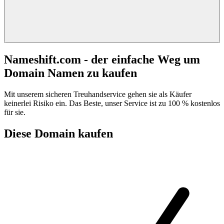
Nameshift.com - der einfache Weg um
Domain Namen zu kaufen
Mit unserem sicheren Treuhandservice gehen sie als Käufer
keinerlei Risiko ein. Das Beste, unser Service ist zu 100 % kostenlos
für sie.
Diese Domain kaufen