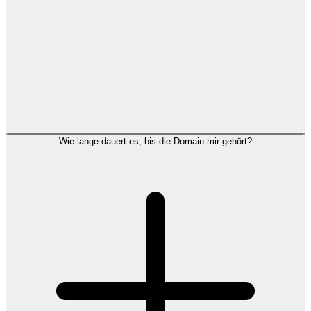
Wie lange dauert es, bis die Domain mir gehört?