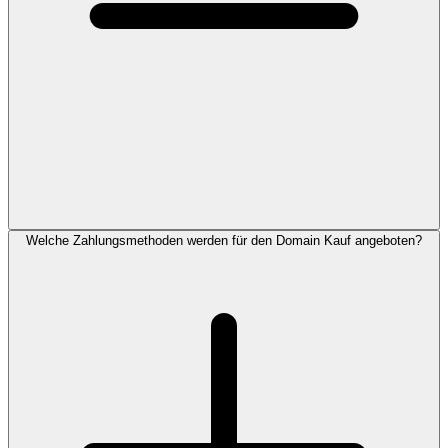
Welche Zahlungsmethoden werden für den Domain Kauf angeboten?