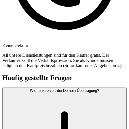
Keine Gebühr
All unsere Dienstleistungen sind für den Käufer gratis. Der
Verkäufer zahlt die Verkaufsprovision. Sie als Kunde müssen
lediglich den Kaufpreis bezahlen (Sofortkauf oder Angebotspreis).
Häufig gestellte Fragen
Wie funktioniert die Domain Übertragung?