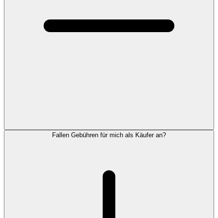
Fallen Gebühren für mich als Käufer an?