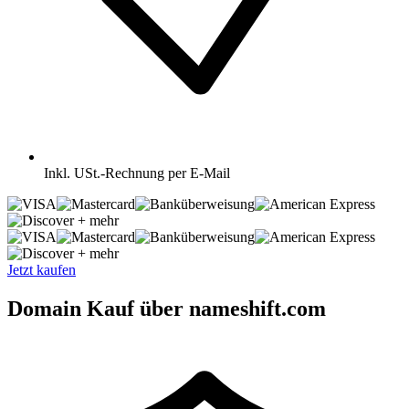
Inkl.
USt.-Rechnung per E-Mail
+ mehr
+ mehr
Jetzt kaufen
Domain Kauf über nameshift.com