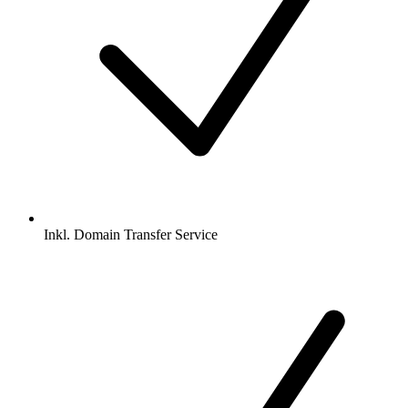
Inkl.
Domain Transfer Service