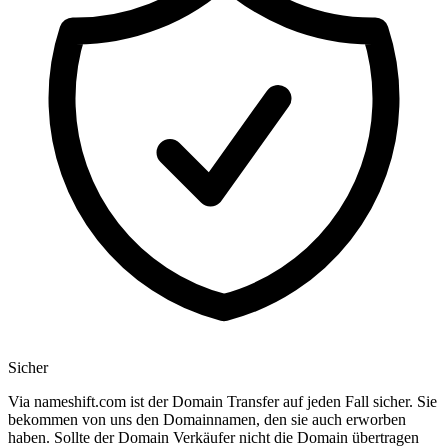
Sicher
Via nameshift.com ist der Domain Transfer auf jeden Fall sicher. Sie
bekommen von uns den Domainnamen, den sie auch erworben
haben. Sollte der Domain Verkäufer nicht die Domain übertragen