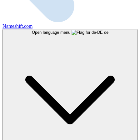
Nameshift.com
Open language menu
de