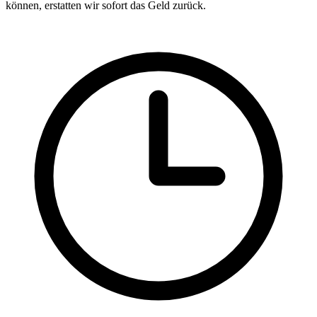
können, erstatten wir sofort das Geld zurück.