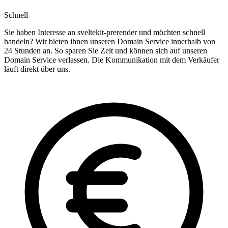
Schnell
Sie haben Interesse an sveltekit-prerender und möchten schnell
handeln? Wir bieten ihnen unseren Domain Service innerhalb von
24 Stunden an. So sparen Sie Zeit und können sich auf unseren
Domain Service verlassen. Die Kommunikation mit dem Verkäufer
läuft direkt über uns.