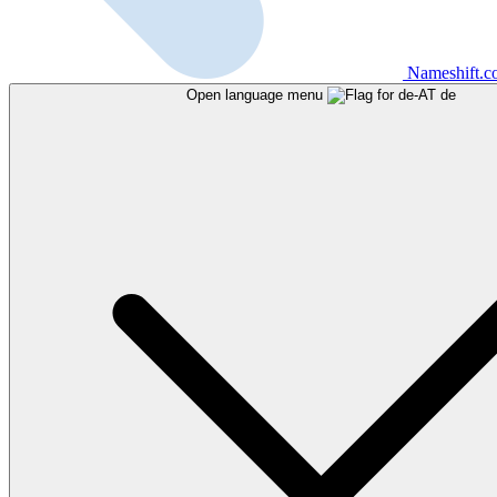
Nameshift.
Open language menu
de