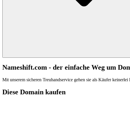
Nameshift.com - der einfache Weg um Do
Mit unserem sicheren Treuhandservice gehen sie als Käufer keinerlei R
Diese Domain kaufen