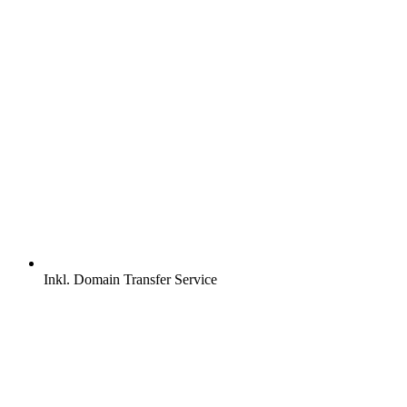
Inkl.
Domain Transfer Service